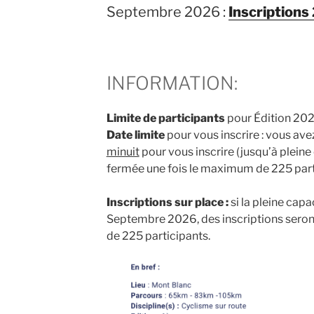
Septembre 2026 :
Inscriptions
INFORMATION:
Limite de participants
pour Édition 202
Date limite
pour vous inscrire : vous ave
minuit
pour vous inscrire (jusqu’à pleine
fermée une fois le maximum de 225 parti
Inscriptions sur place :
si la pleine capa
Septembre 2026, des inscriptions seront
de 225 participants.