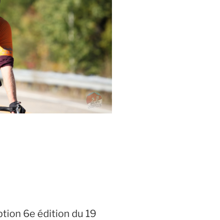
ption 6e édition du 19