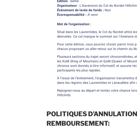
POLITIQUES D’ANNULATION
REMBOURSEMENT: