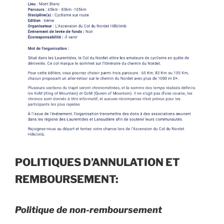
POLITIQUES D’ANNULATION ET
REMBOURSEMENT:
Politique de non-remboursement