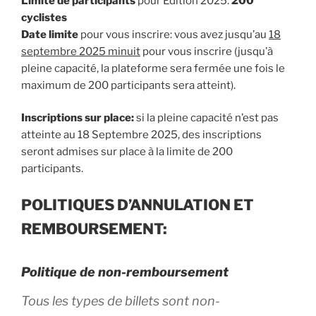
Limite de participants
pour Édition 2025:
200
cyclistes
Date limite
pour vous inscrire: vous avez jusqu’au
18
septembre 2025 minuit
pour vous inscrire (jusqu’à
pleine capacité, la plateforme sera fermée une fois le
maximum de 200 participants sera atteint).
Inscriptions sur place:
si la pleine capacité n’est pas
atteinte au 18 Septembre 2025, des inscriptions
seront admises sur place à la limite de 200
participants.
POLITIQUES D’ANNULATION ET
REMBOURSEMENT:
Politique de non-remboursement
Tous les types de billets sont non-