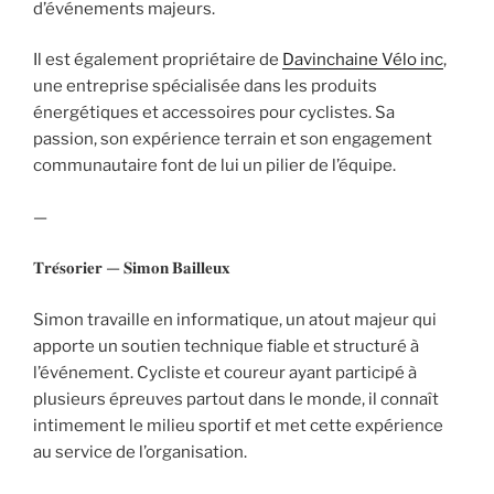
d’événements majeurs.
Il est également propriétaire de
Davinchaine Vélo inc
,
une entreprise spécialisée dans les produits
énergétiques et accessoires pour cyclistes. Sa
passion, son expérience terrain et son engagement
communautaire font de lui un pilier de l’équipe.
—
𝐓𝐫𝐞́𝐬𝐨𝐫𝐢𝐞𝐫 — 𝐒𝐢𝐦𝐨𝐧 𝐁𝐚𝐢𝐥𝐥𝐞𝐮𝐱
Simon travaille en informatique, un atout majeur qui
apporte un soutien technique fiable et structuré à
l’événement. Cycliste et coureur ayant participé à
plusieurs épreuves partout dans le monde, il connaît
intimement le milieu sportif et met cette expérience
au service de l’organisation.