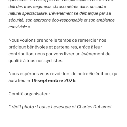
défi des trois segments chronométrés dans un cadre
naturel spectaculaire. L’événement se démarque par sa
sécurité, son approche éco-responsable et son ambiance
conviviale
».
Nous voulons prendre le temps de remercier nos
précieux bénévoles et partenaires, grâce à leur
contribution, nous pouvons livrer un événement de
qualité à tous nos cyclistes.
Nous espérons vous revoir lors de notre 6e édition , qui
aura lieu le 𝟭𝟵 𝘀𝗲𝗽𝘁𝗲𝗺𝗯𝗿𝗲 𝟮𝟬𝟮𝟲.
Comité organisateur
Crédit photo : Louise Levesque et Charles Duhamel