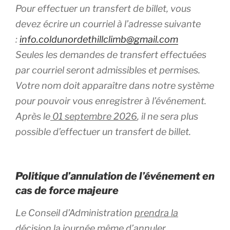
Pour effectuer un transfert de billet, vous
devez écrire un courriel à l’adresse suivante
:
info.coldunordethillclimb@gmail.com
Seules les demandes de transfert effectuées
par courriel seront admissibles et permises.
Votre nom doit apparaître dans notre système
pour pouvoir vous enregistrer à l’événement.
Après le
01 septembre 2026
, il ne sera plus
possible d’effectuer un transfert de billet.
Politique d’annulation de l’événement en
cas de force majeure
Le Conseil d’Administration
prendra la
décision la journée même
d’annuler