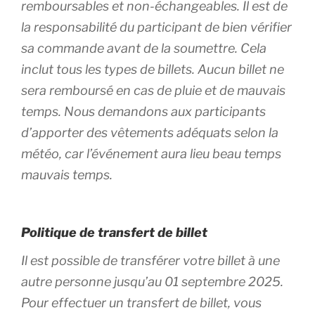
remboursables et non-échangeables. Il est de
la responsabilité du participant de bien vérifier
sa commande avant de la soumettre. Cela
inclut tous les types de billets. Aucun billet ne
sera remboursé en cas de pluie et de mauvais
temps. Nous demandons aux participants
d’apporter des vêtements adéquats selon la
météo, car l’événement aura lieu beau temps
mauvais temps.
Politique de transfert de billet
Il est possible de transférer votre billet à une
autre personne jusqu’au 01 septembre 2025.
Pour effectuer un transfert de billet, vous