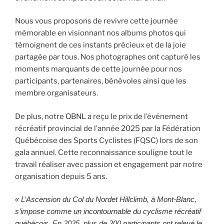
Nous vous proposons de revivre cette journée
mémorable en visionnant nos albums photos qui
témoignent de ces instants précieux et de la joie
partagée par tous. Nos photographes ont capturé les
moments marquants de cette journée pour nos
participants, partenaires, bénévoles ainsi que les
membre organisateurs.
De plus, notre OBNL a reçu le prix de l’événement
récréatif provincial de l’année 2025 par la Fédération
Québécoise des Sports Cyclistes (FQSC) lors de son
gala annuel. Cette reconnaissance souligne tout le
travail réaliser avec passion et engagement par notre
organisation depuis 5 ans.
« L’Ascension du Col du Nordet Hillclimb, à Mont-Blanc,
s’impose comme un incontournable du cyclisme récréatif
québécois. En 2025, plus de 200 participants ont relevé le