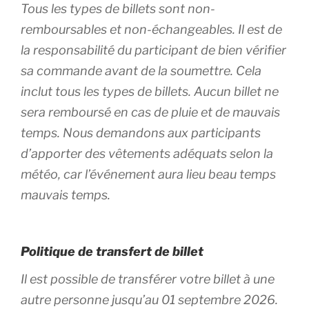
Tous les types de billets sont non-
remboursables et non-échangeables. Il est de
la responsabilité du participant de bien vérifier
sa commande avant de la soumettre. Cela
inclut tous les types de billets. Aucun billet ne
sera remboursé en cas de pluie et de mauvais
temps. Nous demandons aux participants
d’apporter des vêtements adéquats selon la
météo, car l’événement aura lieu beau temps
mauvais temps.
Politique de transfert de billet
Il est possible de transférer votre billet à une
autre personne jusqu’au 01 septembre 2026.