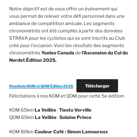
Notre objectif est de vous offrir un événement qui
vous permet de relever votre défi personnel dans une
ambiance de compétition amicale. Les segments
chronométrés ont été compilés à partir des données
STRAVA pour les cyclistes qui se sont inscrits au Club
créé pour l’occasion. Voici les résultats des segments
chronométrés
Yoeleo Canada
de
l’Ascension du Col du
Nordet Édition 2025.
Télécharger
Résultats KOM et QOM Édition 2025
Félicitations à nos KOM et QOM pour cette 5e édition:
KOM 65km
La Veillée
:
Tiesto Verville
QOM 65km
La Veillée
:
Solaine Prince
KOM 80km
Couleur Café :
Simon Lamoureux