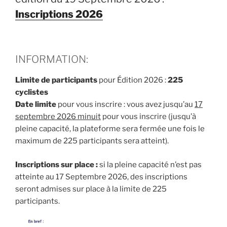
Inscriptions 2026
INFORMATION:
Limite de participants
pour Édition 2026 :
225
cyclistes
Date limite
pour vous inscrire : vous avez jusqu’au
17
septembre 2026 minuit
pour vous inscrire (jusqu’à
pleine capacité, la plateforme sera fermée une fois le
maximum de 225 participants sera atteint).
Inscriptions sur place :
si la pleine capacité n’est pas
atteinte au 17 Septembre 2026, des inscriptions
seront admises sur place à la limite de 225
participants.