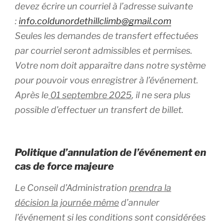
devez écrire un courriel à l’adresse suivante
:
info.coldunordethillclimb@gmail.com
Seules les demandes de transfert effectuées
par courriel seront admissibles et permises.
Votre nom doit apparaître dans notre système
pour pouvoir vous enregistrer à l’événement.
Après le
01 septembre 2025
, il ne sera plus
possible d’effectuer un transfert de billet.
Politique d’annulation de l’événement en
cas de force majeure
Le Conseil d’Administration
prendra la
décision la journée même
d’annuler
l’événement s
i les conditions sont considérées