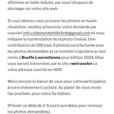
affichées en taille réduite, par souci d’espace de
stockage sur notre site web.
Si vous désirez vous procurer les photos en haute
résolution, veuillez acheminer votre demande par
courriel:
info.coldunordethillclimb@gmail.com
et nous
indiquer la numérotation de la photo choisie. Une
contribution de 10$ (max 3 photos) sera facturée pour
les photos demandées et ce montant s’ajoutera au don
remis à
Bouffe Laurentienne
pour édition 2024. Elles
vous seront transmises par le site
«wetransfer»
à
votre adresse courriel en HDR.
Merci encore à chacun de vous pour votre participation
à notre événement cycliste. Au plaisir de vous revoir
l’an prochain, pour notre 5e édition.
(Prévoir un délai de 2-5 jours ouvrables pour recevoir
les photos demandées).