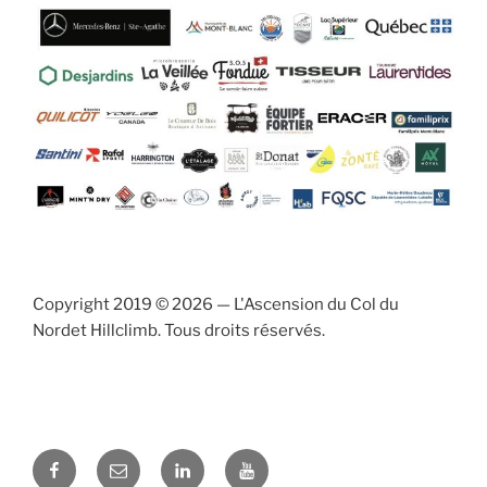
Copyright 2019 © 2026 — L'Ascension du Col du
Nordet Hillclimb. Tous droits réservés.
Facebook
E-
linkedin
YouTube